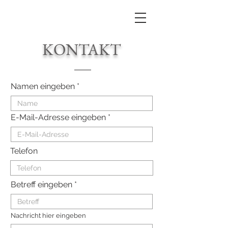
KONTAKT
Namen eingeben
E-Mail-Adresse eingeben
Telefon
Betreff eingeben
Nachricht hier eingeben