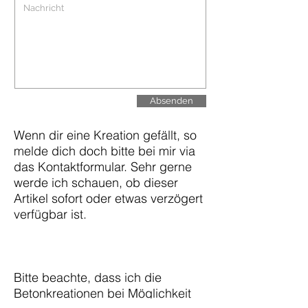
Absenden
Wenn dir eine Kreation gefällt, so
melde dich doch bitte bei mir via
das Kontaktformular. Sehr gerne
werde ich schauen, ob dieser
Artikel sofort oder etwas verzögert
verfügbar ist.
Bitte beachte, dass ich die
Betonkreationen bei Möglichkeit